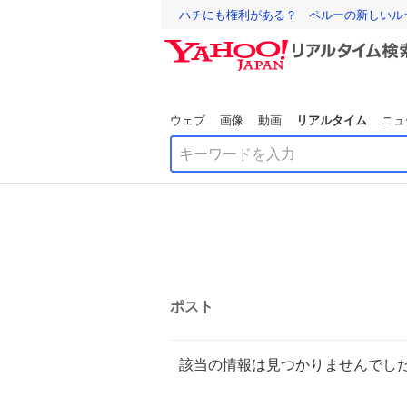
ハチにも権利がある？ ペルーの新しいル
ウェブ
画像
動画
リアルタイム
ニュ
ポスト
該当の情報は見つかりませんでし