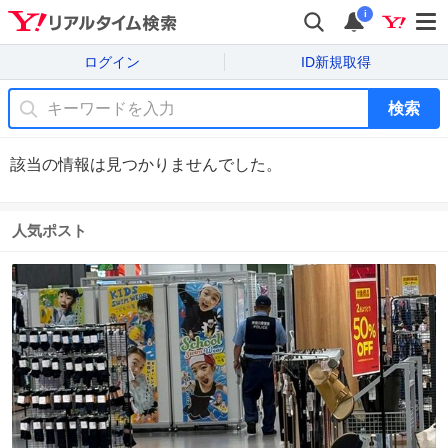
i
ログイン
ID新規取得
検索
該当の情報は見つかりませんでした。
人気ポスト