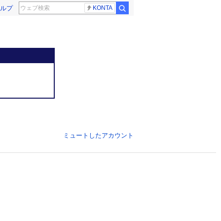
ルプ
KONTA
ミュートしたアカウント