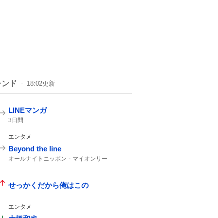
レンド
18:02
更新
LINEマンガ
3日間
エンタメ
Beyond the line
オールナイトニッポン
マイオンリー
せっかくだから俺はこの
エンタメ