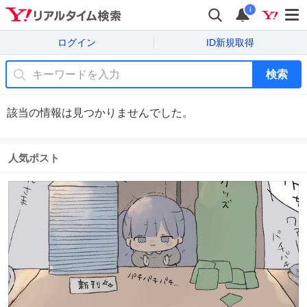
i
ログイン
ID新規取得
検索
該当の情報は見つかりませんでした。
人気ポスト