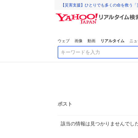
【災害支援】ひとりでも多くの命を救う「
ウェブ
画像
動画
リアルタイム
ニュ
ポスト
該当の情報は見つかりませんでし