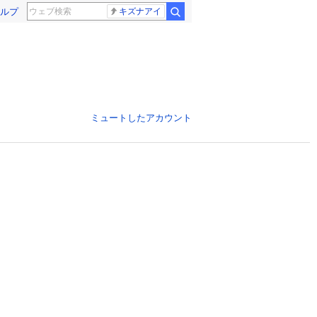
ルプ
キズナアイ
ミュートしたアカウント