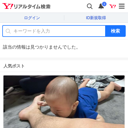
i
ログイン
ID新規取得
検索
該当の情報は見つかりませんでした。
人気ポスト