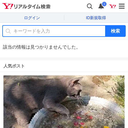
i
ログイン
ID新規取得
検索
該当の情報は見つかりませんでした。
人気ポスト