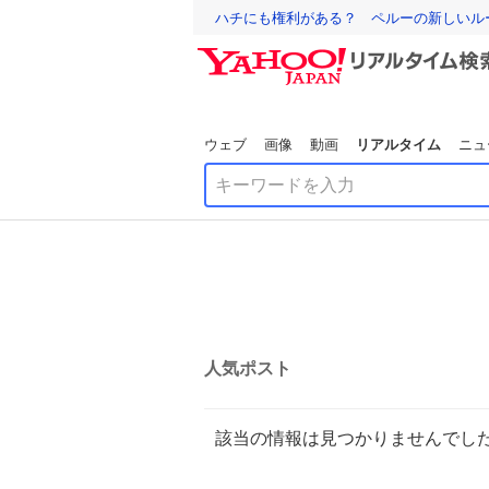
ハチにも権利がある？ ペルーの新しいル
ウェブ
画像
動画
リアルタイム
ニュ
人気ポスト
該当の情報は見つかりませんでし