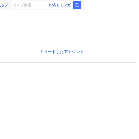
ルプ
偽モモンガ
ミュートしたアカウント