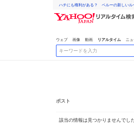
ハチにも権利がある？ ペルーの新しいル
ウェブ
画像
動画
リアルタイム
ニュ
ポスト
該当の情報は見つかりませんでし