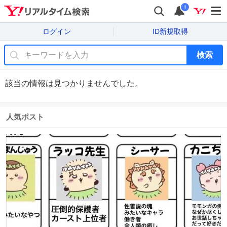
i
ログイン
ID新規取得
検索
該当の情報は見つかりませんでした。
人気ポスト