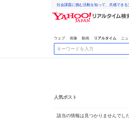
社会課題に挑む活動を知って、共感できる
ウェブ
画像
動画
リアルタイム
ニュ
人気ポスト
該当の情報は見つかりませんでし