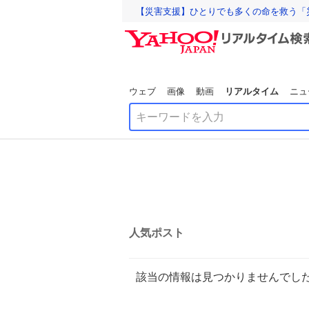
【災害支援】ひとりでも多くの命を救う「
ウェブ
画像
動画
リアルタイム
ニュ
人気ポスト
該当の情報は見つかりませんでし