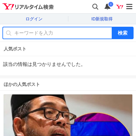
i
ログイン
ID新規取得
検索
人気ポスト
該当の情報は見つかりませんでした。
ほかの人気ポスト