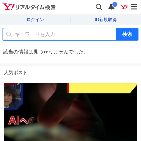
i
ログイン
ID新規取得
検索
該当の情報は見つかりませんでした。
人気ポスト