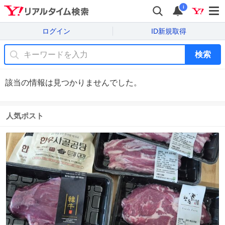
i
ログイン
ID新規取得
検索
該当の情報は見つかりませんでした。
人気ポスト