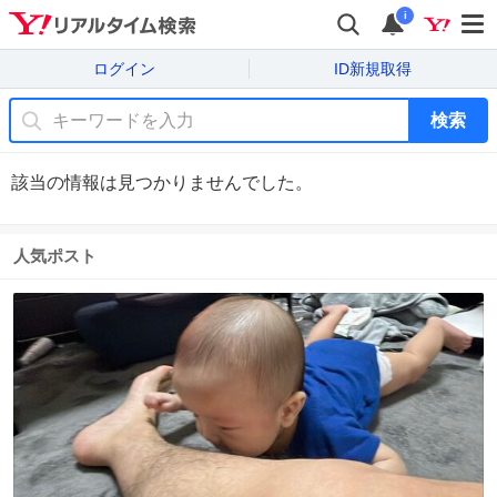
i
ログイン
ID新規取得
検索
該当の情報は見つかりませんでした。
人気ポスト