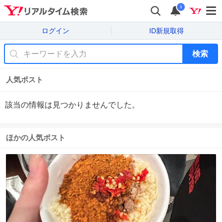
i
ログイン
ID新規取得
検索
人気ポスト
該当の情報は見つかりませんでした。
ほかの人気ポスト