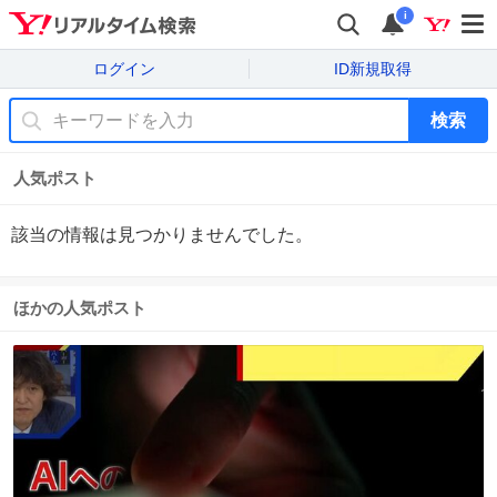
i
ログイン
ID新規取得
検索
人気ポスト
該当の情報は見つかりませんでした。
ほかの人気ポスト