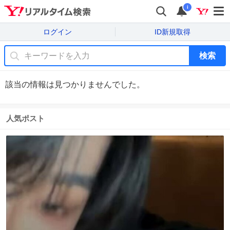
i
ログイン
ID新規取得
検索
該当の情報は見つかりませんでした。
人気ポスト