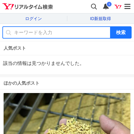
i
ログイン
ID新規取得
検索
人気ポスト
該当の情報は見つかりませんでした。
ほかの人気ポスト