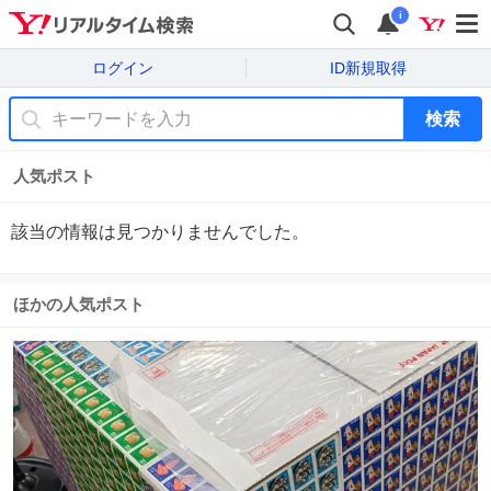
i
ログイン
ID新規取得
検索
人気ポスト
該当の情報は見つかりませんでした。
ほかの人気ポスト