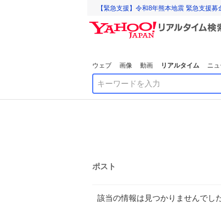
【緊急支援】令和8年熊本地震 緊急支援募
ウェブ
画像
動画
リアルタイム
ニュ
ポスト
該当の情報は見つかりませんでし