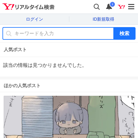
i
ログイン
ID新規取得
検索
人気ポスト
該当の情報は見つかりませんでした。
ほかの人気ポスト