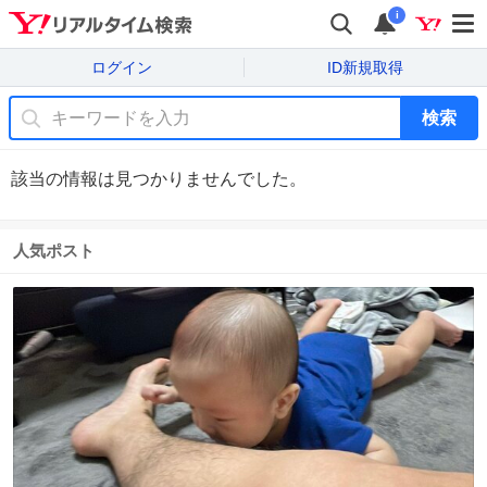
i
ログイン
ID新規取得
検索
該当の情報は見つかりませんでした。
人気ポスト