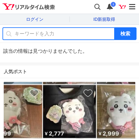
i
ログイン
ID新規取得
検索
該当の情報は見つかりませんでした。
人気ポスト