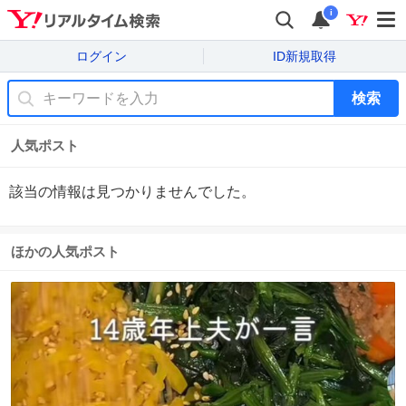
i
ログイン
ID新規取得
検索
人気ポスト
該当の情報は見つかりませんでした。
ほかの人気ポスト