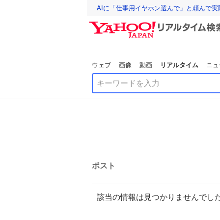
AIに「仕事用イヤホン選んで」と頼んで
ウェブ
画像
動画
リアルタイム
ニュ
ポスト
該当の情報は見つかりませんでし