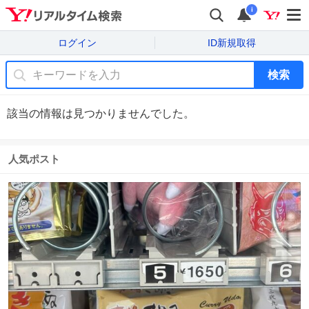
i
ログイン
ID新規取得
検索
該当の情報は見つかりませんでした。
人気ポスト