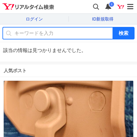
i
ログイン
ID新規取得
検索
該当の情報は見つかりませんでした。
人気ポスト