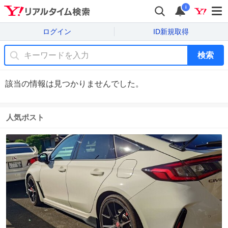
i
ログイン
ID新規取得
検索
該当の情報は見つかりませんでした。
人気ポスト