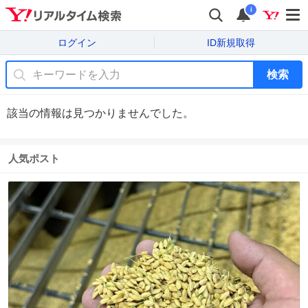
i
ログイン
ID新規取得
検索
該当の情報は見つかりませんでした。
人気ポスト