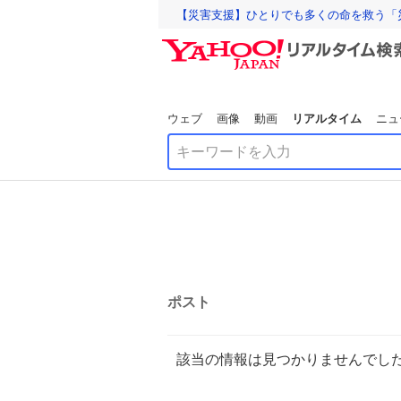
【災害支援】ひとりでも多くの命を救う「
ウェブ
画像
動画
リアルタイム
ニュ
ポスト
該当の情報は見つかりませんでし