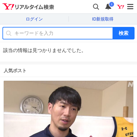
i
ログイン
ID新規取得
検索
該当の情報は見つかりませんでした。
人気ポスト