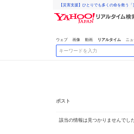
【災害支援】ひとりでも多くの命を救う「
ウェブ
画像
動画
リアルタイム
ニュ
ポスト
該当の情報は見つかりませんでし