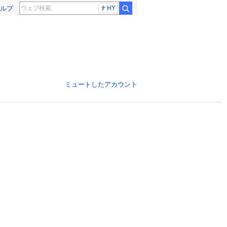
ルプ
HY
ミュートしたアカウント