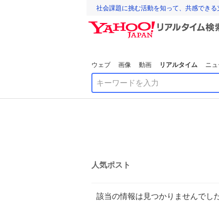
社会課題に挑む活動を知って、共感できる
ウェブ
画像
動画
リアルタイム
ニュ
人気ポスト
該当の情報は見つかりませんでし