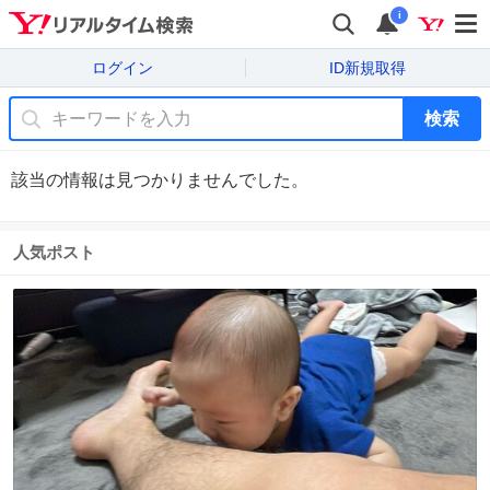
i
ログイン
ID新規取得
検索
該当の情報は見つかりませんでした。
人気ポスト