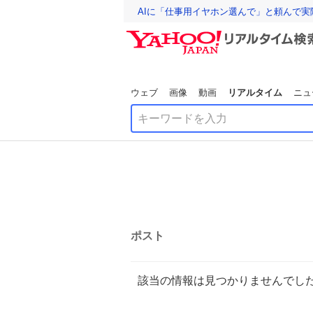
AIに「仕事用イヤホン選んで」と頼んで
ウェブ
画像
動画
リアルタイム
ニュ
ポスト
該当の情報は見つかりませんでし