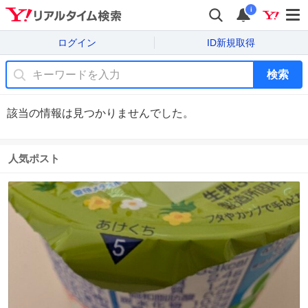
i
ログイン
ID新規取得
検索
該当の情報は見つかりませんでした。
人気ポスト