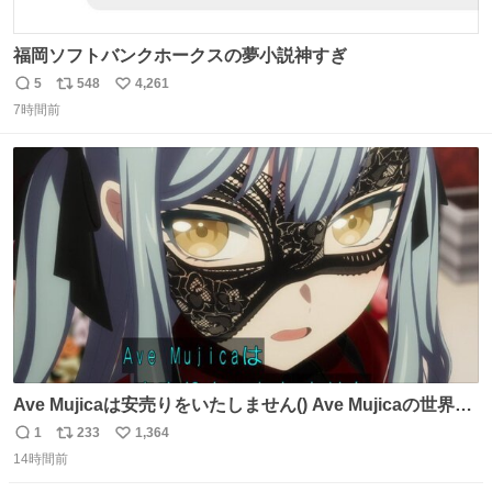
福岡ソフトバンクホークスの夢小説神すぎ
5
548
4,261
返
リ
い
7時間前
信
ポ
い
数
ス
ね
ト
数
数
Ave Mujicaは安売りをいたしません() Ave Mujicaの世界観
が壊れてしまいますわ()
1
233
1,364
返
リ
い
14時間前
信
ポ
い
数
ス
ね