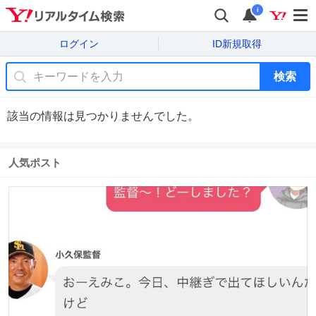
i
ログイン
ID新規取得
検索
該当の情報は見つかりませんでした。
人気ポスト