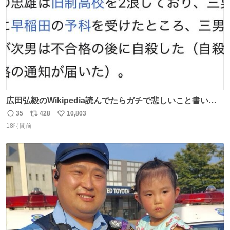
広田弘毅のWikipedia読んでたらガチで悲しいこと書いて
あって辛い
35
428
10,803
返
リ
い
18時間前
信
ポ
い
数
ス
ね
ト
数
数