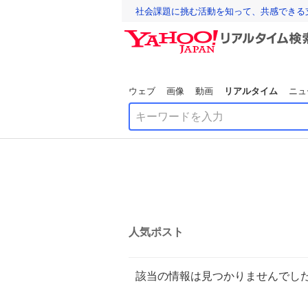
社会課題に挑む活動を知って、共感できる
ウェブ
画像
動画
リアルタイム
ニュ
人気ポスト
該当の情報は見つかりませんでし