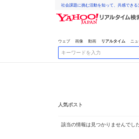
社会課題に挑む活動を知って、共感できる
ウェブ
画像
動画
リアルタイム
ニュ
人気ポスト
該当の情報は見つかりませんでし