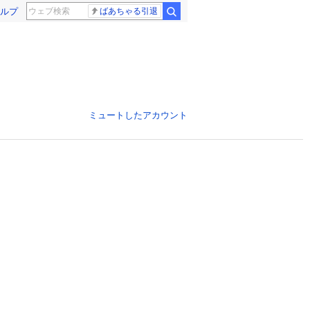
ルプ
ばあちゃる引退
ミュートしたアカウント