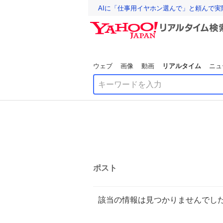
AIに「仕事用イヤホン選んで」と頼んで
ウェブ
画像
動画
リアルタイム
ニュ
ポスト
該当の情報は見つかりませんでし