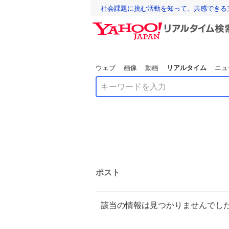
社会課題に挑む活動を知って、共感できる
ウェブ
画像
動画
リアルタイム
ニュ
ポスト
該当の情報は見つかりませんでし