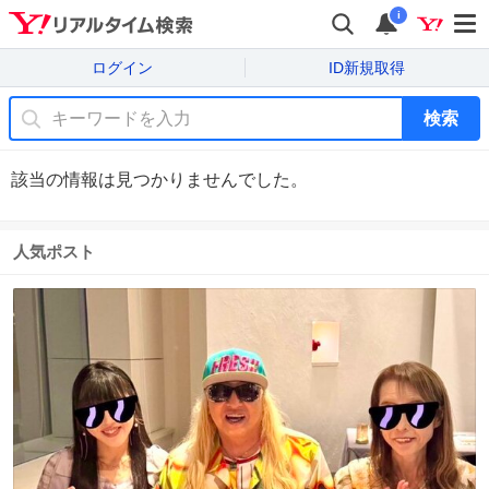
i
ログイン
ID新規取得
検索
該当の情報は見つかりませんでした。
人気ポスト