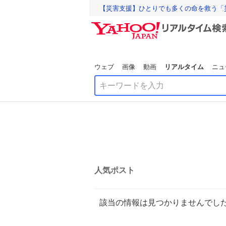
【災害支援】ひとりでも多くの命を救う「
ウェブ
画像
動画
リアルタイム
ニュ
人気ポスト
該当の情報は見つかりませんでし