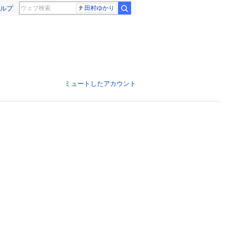
ルプ
田村ゆかり
ミュートしたアカウント