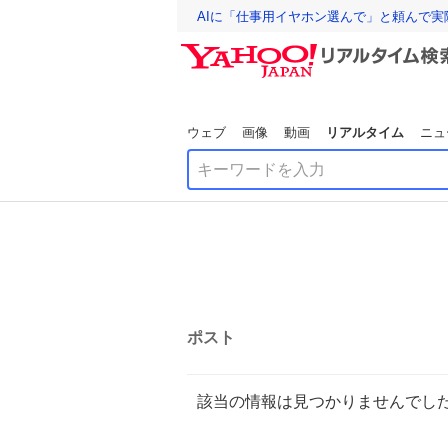
AIに「仕事用イヤホン選んで」と頼んで
ウェブ
画像
動画
リアルタイム
ニュ
ポスト
該当の情報は見つかりませんでし