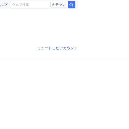
ルプ
テヤン
ミュートしたアカウント