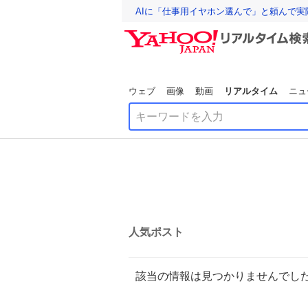
AIに「仕事用イヤホン選んで」と頼んで
ウェブ
画像
動画
リアルタイム
ニュ
人気ポスト
該当の情報は見つかりませんでし