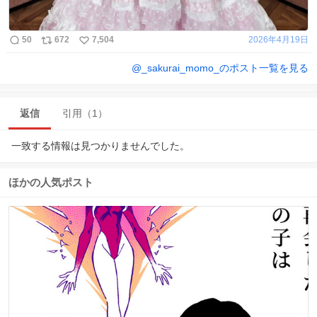
50
672
7,504
2026年4月19日
@
_sakurai_momo_
のポスト一覧を見る
返信
引用（1）
一致する情報は見つかりませんでした。
ほかの人気ポスト