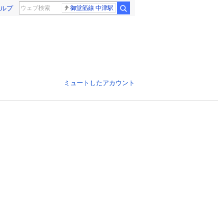
ルプ
御堂筋線 中津駅
ミュートしたアカウント