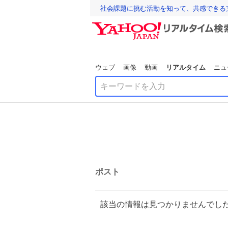
社会課題に挑む活動を知って、共感できる
ウェブ
画像
動画
リアルタイム
ニュ
ポスト
該当の情報は見つかりませんでし