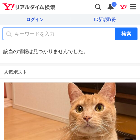
i
ログイン
ID新規取得
検索
該当の情報は見つかりませんでした。
人気ポスト